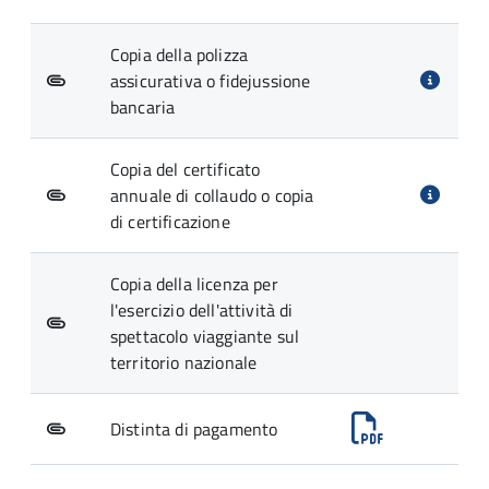
Copia della polizza
assicurativa o fidejussione
bancaria
Copia del certificato
annuale di collaudo o copia
di certificazione
Copia della licenza per
l'esercizio dell'attività di
spettacolo viaggiante sul
territorio nazionale
Distinta di pagamento