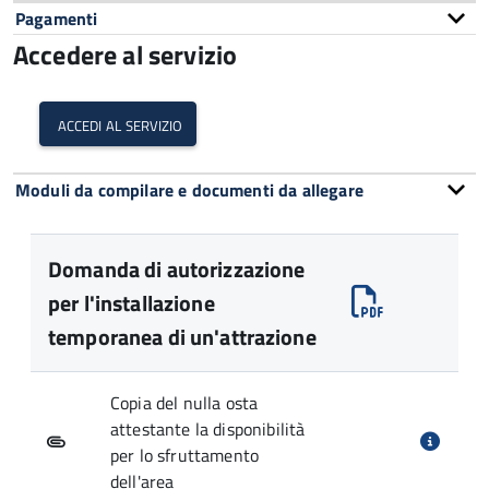
Pagamenti
Accedere al servizio
accedi al servizio
Moduli da compilare e documenti da allegare
Domanda di autorizzazione
per l'installazione
temporanea di un'attrazione
Copia del nulla osta
attestante la disponibilità
per lo sfruttamento
dell'area