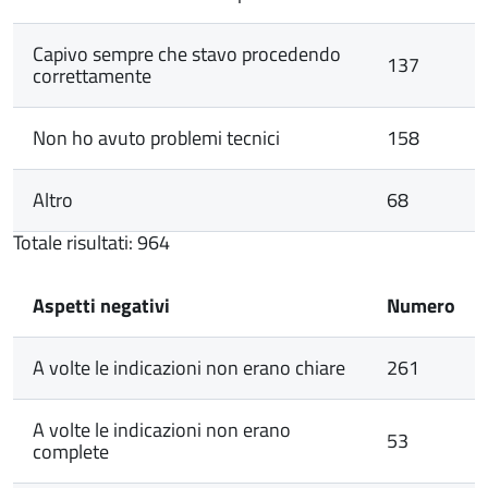
Capivo sempre che stavo procedendo
137
correttamente
Non ho avuto problemi tecnici
158
Altro
68
Totale risultati: 964
Aspetti negativi
Numero
A volte le indicazioni non erano chiare
261
A volte le indicazioni non erano
53
complete