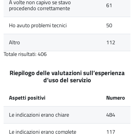
A volte non capivo se stavo
61
procedendo correttamente
Ho avuto problemi tecnici
50
Altro
112
Totale risultati: 406
Riepilogo delle valutazioni sull’esperienza
d’uso del servizio
Aspetti positivi
Numero
Le indicazioni erano chiare
484
Le indicazioni erano complete
117