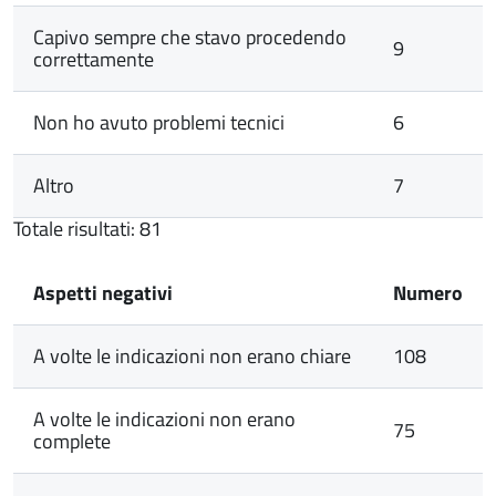
Capivo sempre che stavo procedendo
9
correttamente
Non ho avuto problemi tecnici
6
Altro
7
Totale risultati: 81
Aspetti negativi
Numero
A volte le indicazioni non erano chiare
108
A volte le indicazioni non erano
75
complete