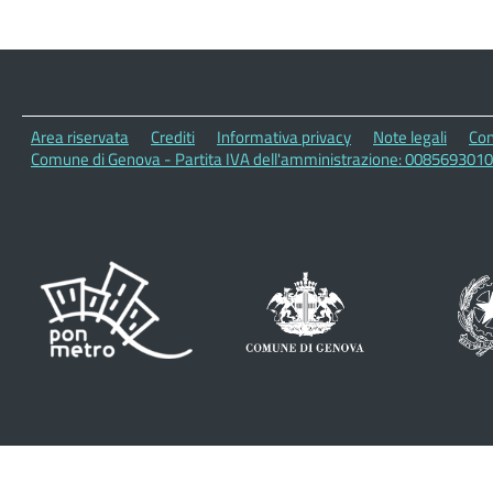
Area riservata
Crediti
Informativa privacy
Note legali
Con
Comune di Genova - Partita IVA dell'amministrazione: 008569301