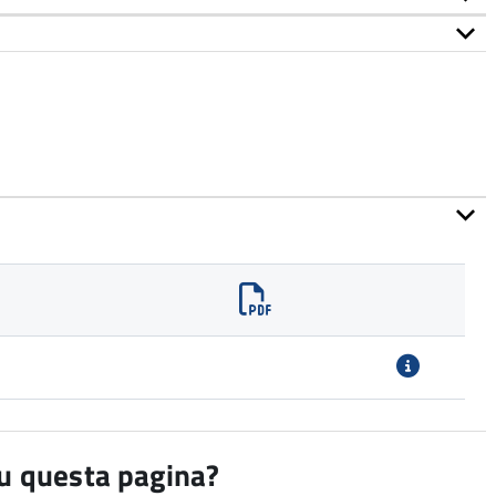
su questa pagina?