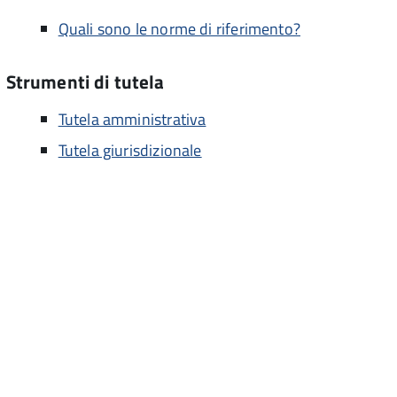
Quali sono le norme di riferimento?
Strumenti di tutela
Tutela amministrativa
Tutela giurisdizionale