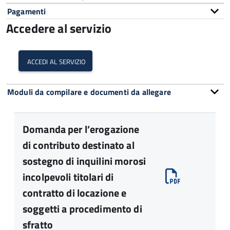
Pagamenti
Accedere al servizio
accedi al servizio
Moduli da compilare e documenti da allegare
Domanda per l’erogazione
di contributo destinato al
sostegno di inquilini morosi
incolpevoli titolari di
contratto di locazione e
soggetti a procedimento di
sfratto