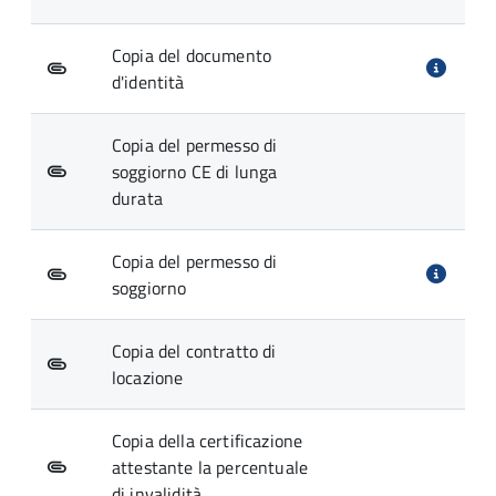
Copia del documento
d'identità
Copia del permesso di
soggiorno CE di lunga
durata
Copia del permesso di
soggiorno
Copia del contratto di
locazione
Copia della certificazione
attestante la percentuale
di invalidità