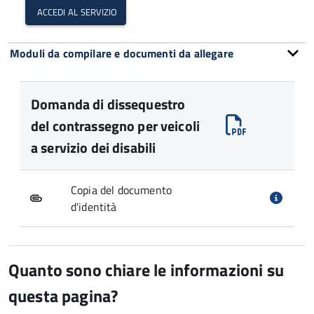
accedi al servizio
Moduli da compilare e documenti da allegare
Domanda di dissequestro
del contrassegno per veicoli
a servizio dei disabili
Copia del documento
d'identità
Quanto sono chiare le informazioni su
questa pagina?