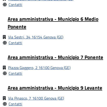
Contatti
Area amministrativa - Municipio 6 Medio
Ponente
Via Sestri, 34 16154 Genova (GE)
Contatti
Area amministrativa - Municipio 7 Ponente
Piazza Gaggero, 2 16100 Genova (GE)
Contatti
Area amministrativa - Municipio 9 Levante
Via Pinasco, 7 16100 Genova (GE)
Contatti