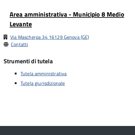
Area amministrativa - Municipio 8 Medio
Levante
Via Mascherpa 34 16129 Genova (GE)
Contatti
Strumenti di tutela
Tutela amministrativa
Tutela giurisdizionale