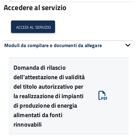
Accedere al servizio
accedi al servizio
Moduli da compilare e documenti da allegare
Domanda di rilascio
dell'attestazione di validità
del titolo autorizzativo per
la realizzazione di impianti
di produzione di energia
alimentati da fonti
rinnovabili